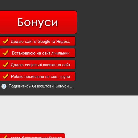
Подивитись безкоштовні бонуси ...