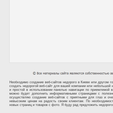
Необходимо создание веб-сайтов недорого в Киеве или другом г
создать недорогой веб-сайт для вашей компании или небольшой и
и простой в использовании панелью навигации по приемлемой в
можно будет дополнить информативными страницами с полез
осуществляю создание веб-сайтов с приятными для глаз и оч
невысоким ценам на радость своим клиентам. По необходимос
новых страниц и товаров с фото. Я буду рад предложить недорого